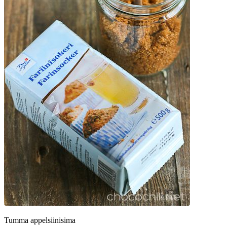
Tumma appelsiinisima