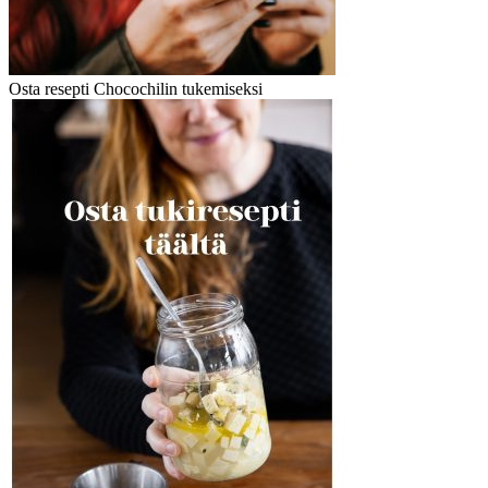
Osta resepti Chocochilin tukemiseksi