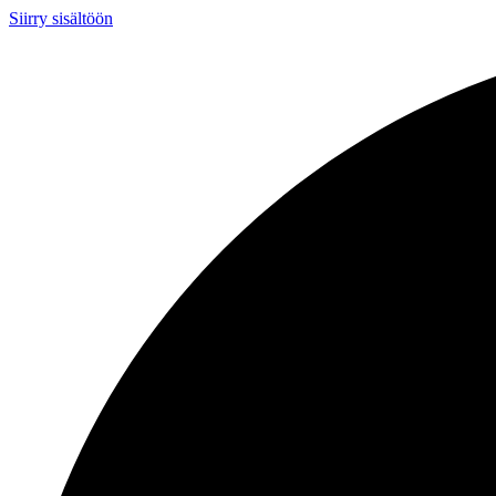
Siirry sisältöön