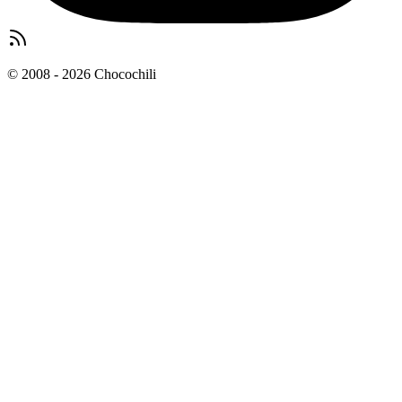
© 2008 - 2026 Chocochili