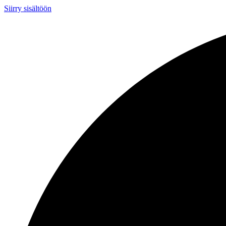
Siirry sisältöön