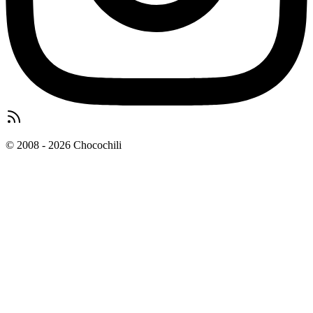
© 2008 - 2026 Chocochili