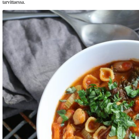
tarvittaessa.