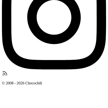
© 2008 - 2026 Chocochili