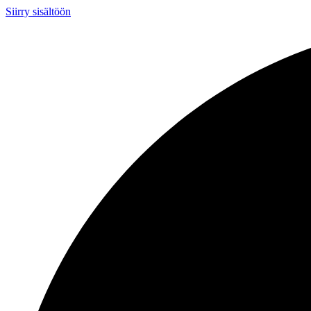
Siirry sisältöön