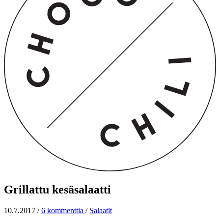
Grillattu kesäsalaatti
10.7.2017
/
6 kommenttia
/
Salaatit