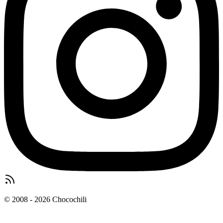
© 2008 - 2026 Chocochili