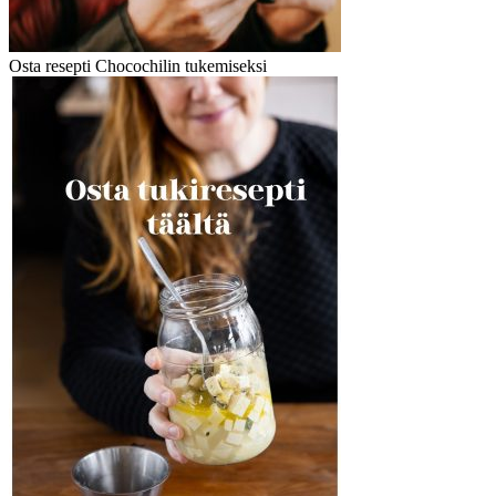
Osta resepti Chocochilin tukemiseksi