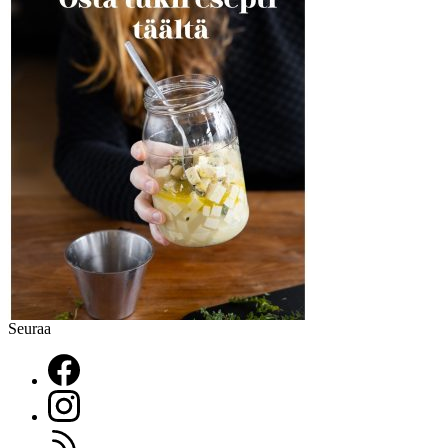
Seuraa