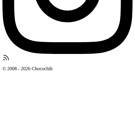
© 2008 - 2026 Chocochili