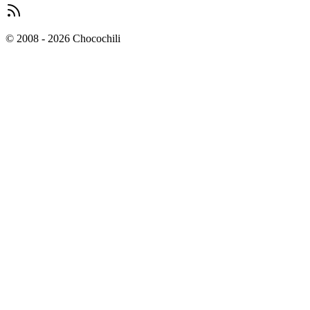
© 2008 - 2026 Chocochili