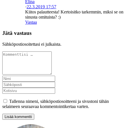
Elina
·
22.3.2019 17:57
Kiitos palautteesta! Kertoisitko tarkemmin, miksi se on
sinusta omituista? :)
Vastaa
Jätä vastaus
Sähköpostiosoitettasi ei julkaista.
Tallenna nimeni, sähköpostiosoitteeni ja sivustoni tähän
selaimeen seuraavaa kommentointikertaa varten.