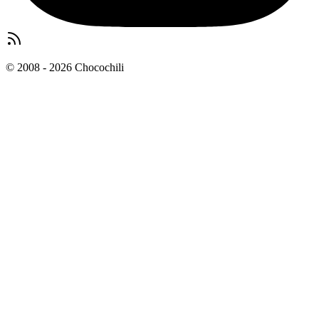
© 2008 - 2026 Chocochili