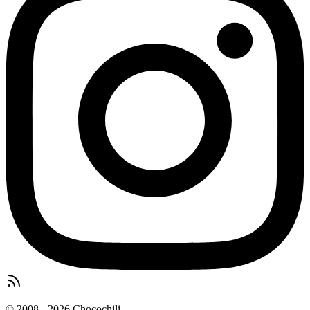
© 2008 - 2026 Chocochili