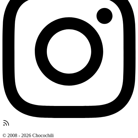
© 2008 - 2026 Chocochili