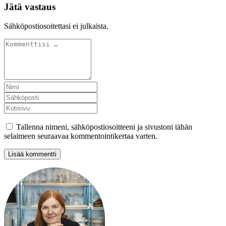
Jätä vastaus
Sähköpostiosoitettasi ei julkaista.
Tallenna nimeni, sähköpostiosoitteeni ja sivustoni tähän
selaimeen seuraavaa kommentointikertaa varten.