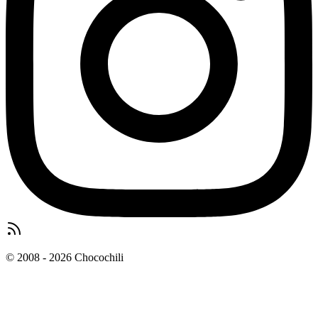
© 2008 - 2026 Chocochili