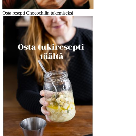
Osta resepti Chocochilin tukemiseksi