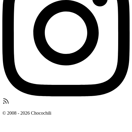
© 2008 - 2026 Chocochili