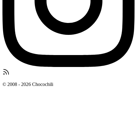
© 2008 - 2026 Chocochili