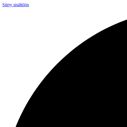
Siirry sisältöön