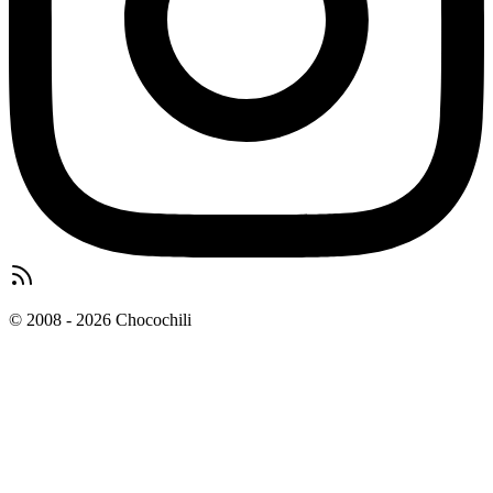
© 2008 - 2026 Chocochili