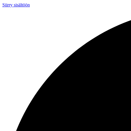
Siirry sisältöön