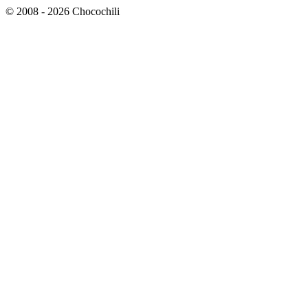
© 2008 - 2026 Chocochili