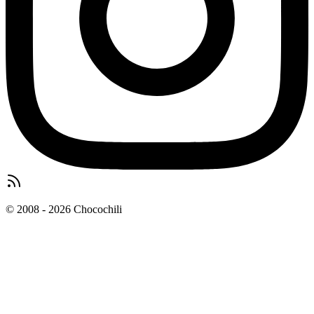
© 2008 - 2026 Chocochili