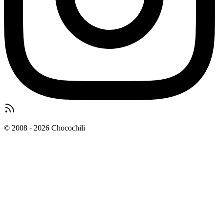
© 2008 - 2026 Chocochili