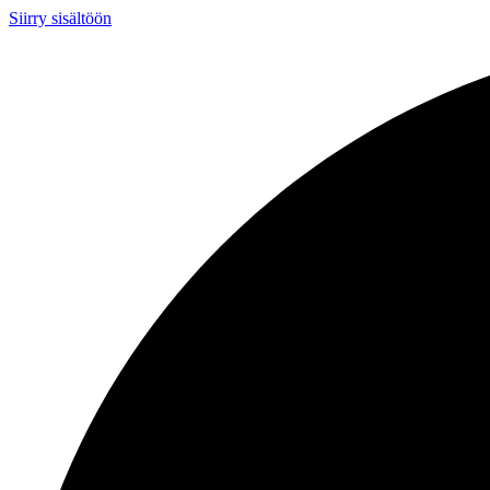
Siirry sisältöön