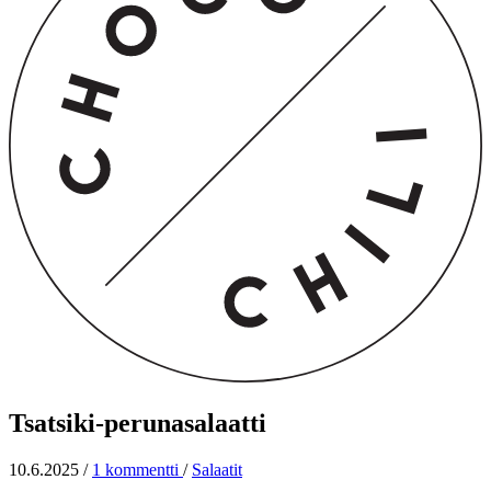
Tsatsiki-perunasalaatti
10.6.2025
/
1 kommentti
/
Salaatit