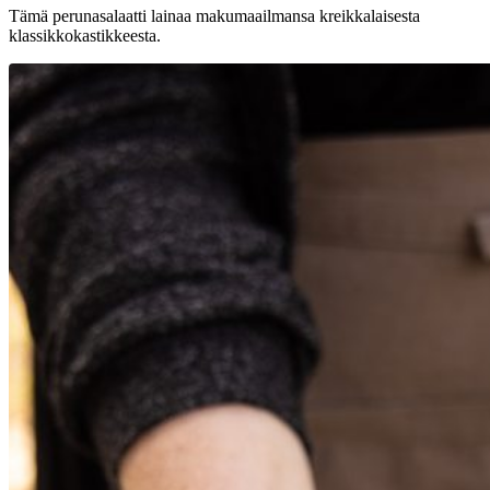
Tämä perunasalaatti lainaa makumaailmansa kreikkalaisesta
klassikkokastikkeesta.