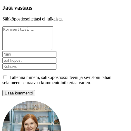
Jätä vastaus
Sähköpostiosoitettasi ei julkaista.
Tallenna nimeni, sähköpostiosoitteeni ja sivustoni tähän
selaimeen seuraavaa kommentointikertaa varten.