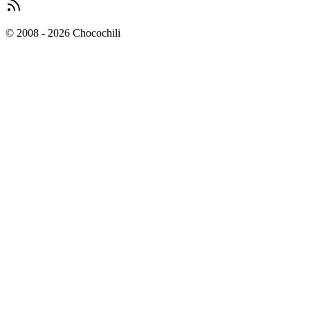
© 2008 - 2026 Chocochili