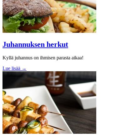
Juhannuksen herkut
Kyllä juhannus on ihmisen parasta aikaa!
Lue lisää →