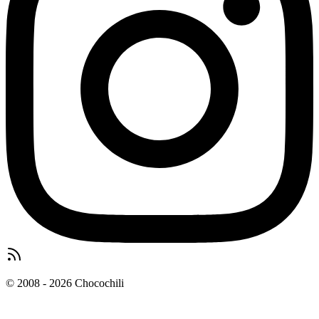
© 2008 - 2026 Chocochili