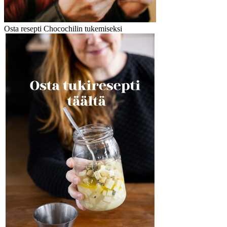
Osta resepti Chocochilin tukemiseksi