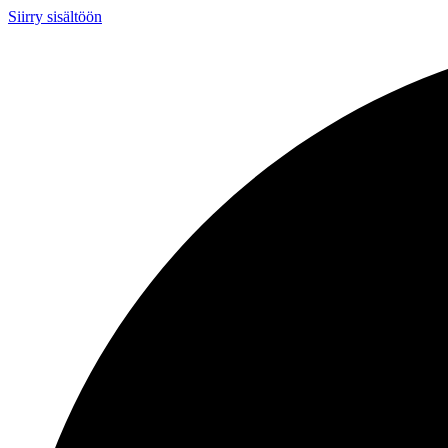
Siirry sisältöön