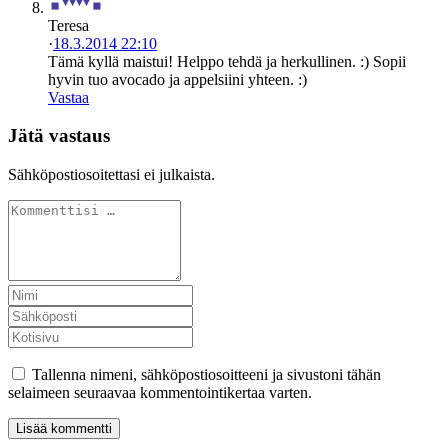
Teresa
·
18.3.2014 22:10
Tämä kyllä maistui! Helppo tehdä ja herkullinen. :) Sopii
hyvin tuo avocado ja appelsiini yhteen. :)
Vastaa
Jätä vastaus
Sähköpostiosoitettasi ei julkaista.
Tallenna nimeni, sähköpostiosoitteeni ja sivustoni tähän
selaimeen seuraavaa kommentointikertaa varten.