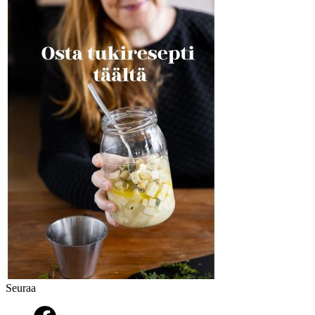
Seuraa