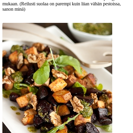
mukaan. (Reilusti suolaa on parempi kuin liian vähän pestoissa,
sanon minä)