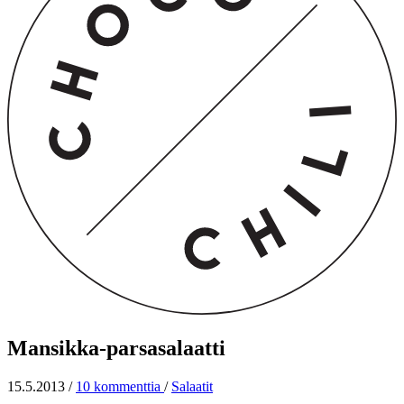
Mansikka-parsasalaatti
15.5.2013
/
10 kommenttia
/
Salaatit