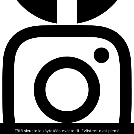
Tällä sivustolla käytetään evästeitä. Evästeet ovat pieniä