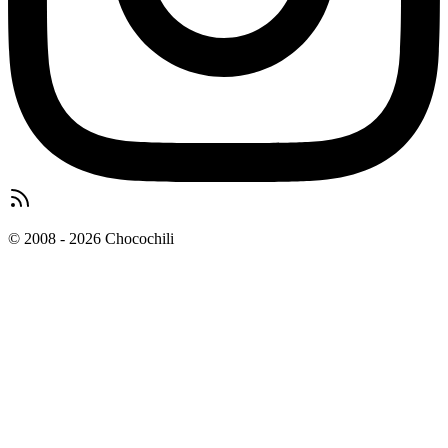
© 2008 - 2026 Chocochili