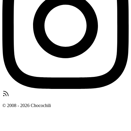
© 2008 - 2026 Chocochili