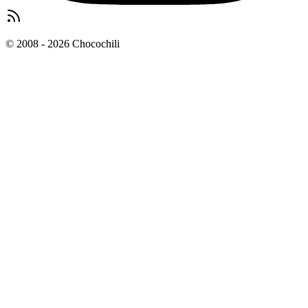
© 2008 - 2026 Chocochili