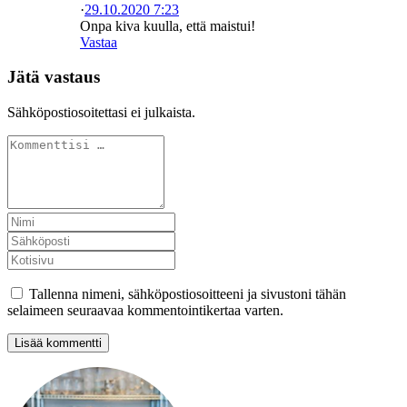
·
29.10.2020 7:23
Onpa kiva kuulla, että maistui!
Vastaa
Jätä vastaus
Sähköpostiosoitettasi ei julkaista.
Tallenna nimeni, sähköpostiosoitteeni ja sivustoni tähän
selaimeen seuraavaa kommentointikertaa varten.