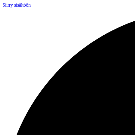
Siirry sisältöön