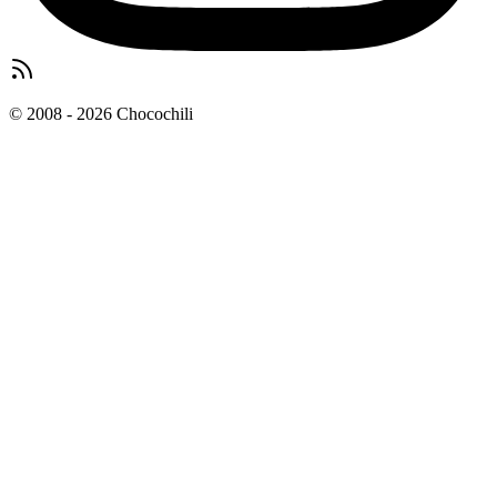
© 2008 - 2026 Chocochili