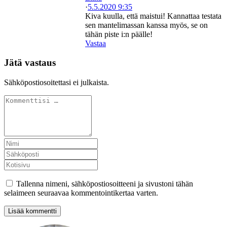
·
5.5.2020 9:35
Kiva kuulla, että maistui! Kannattaa testata
sen mantelimassan kanssa myös, se on
tähän piste i:n päälle!
Vastaa
Jätä vastaus
Sähköpostiosoitettasi ei julkaista.
Tallenna nimeni, sähköpostiosoitteeni ja sivustoni tähän
selaimeen seuraavaa kommentointikertaa varten.