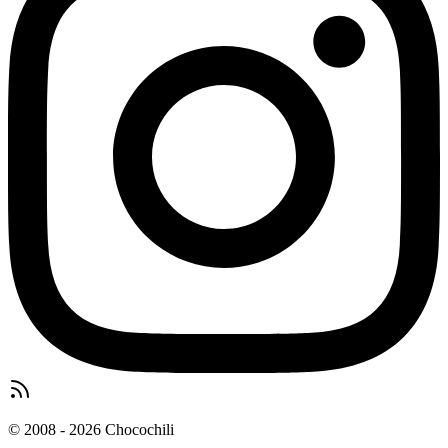
© 2008 - 2026 Chocochili