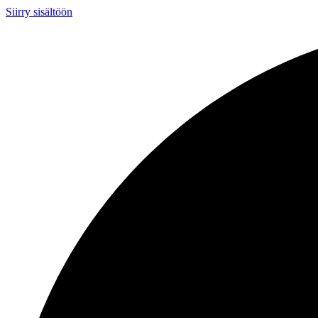
Siirry sisältöön