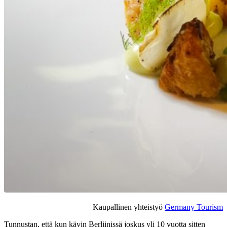
Kaupallinen yhteistyö
Germany Tourism
Tunnustan, että kun kävin Berliinissä joskus yli 10 vuotta sitten