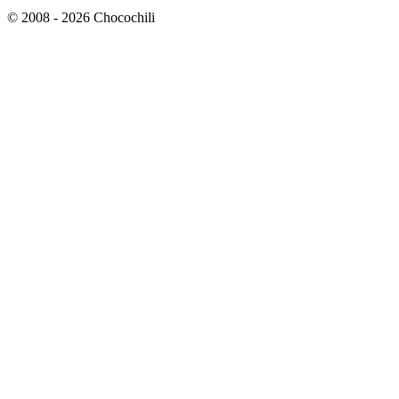
© 2008 - 2026 Chocochili