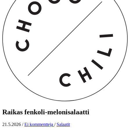
Raikas fenkoli-melonisalaatti
21.5.2026
/
Ei kommentteja
/
Salaatit