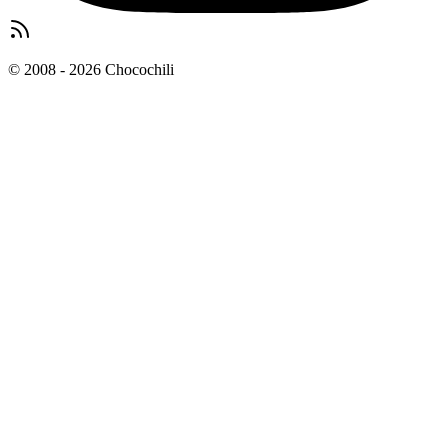
© 2008 - 2026 Chocochili