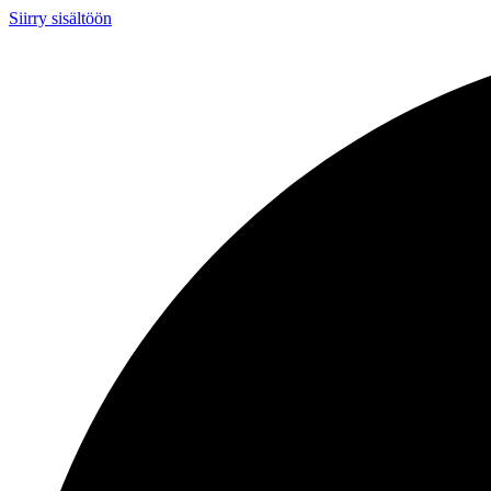
Siirry sisältöön