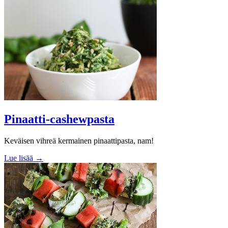
Pinaatti-cashewpasta
Keväisen vihreä kermainen pinaattipasta, nam!
Lue lisää →