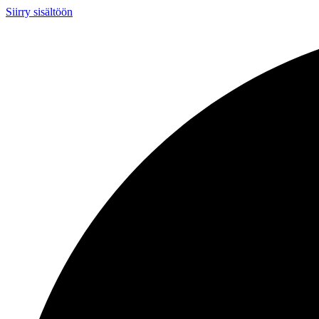
Siirry sisältöön