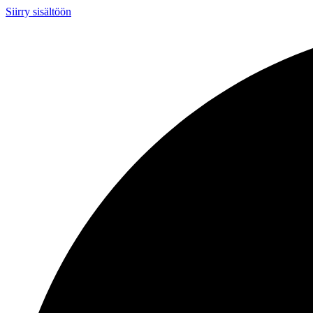
Siirry sisältöön