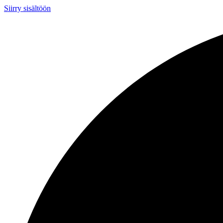
Siirry sisältöön